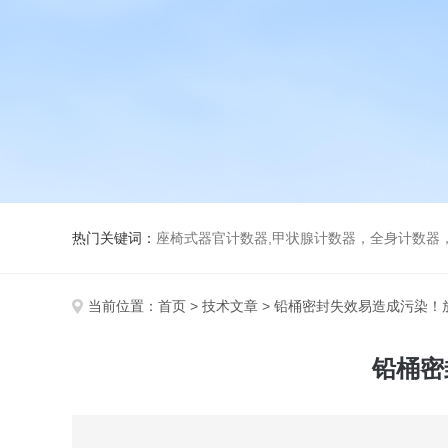
热门关键词：
座椅式器官计数器,甲状腺计数器，全身计数器
当前位置：
首页
>
技术文章
> 铅桶密封失效易造成污染！
铅桶密