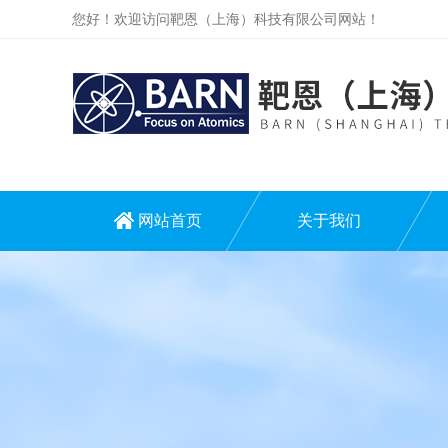
您好！欢迎访问靶恩（上海）科技有限公司网站！
网站首页
关于我们