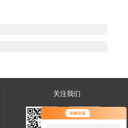
关注我们
在线交流