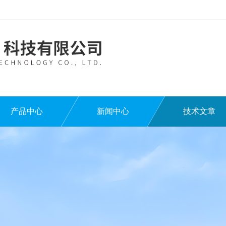
产品中心
新闻中心
技术文章