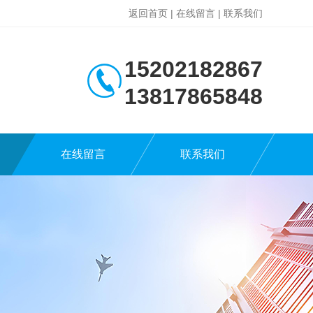
返回首页
|
在线留言
|
联系我们
15202182867
13817865848
在线留言
联系我们