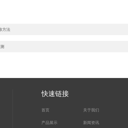
除方法
检测
快速链接
首页
关于我们
产品展示
新闻资讯