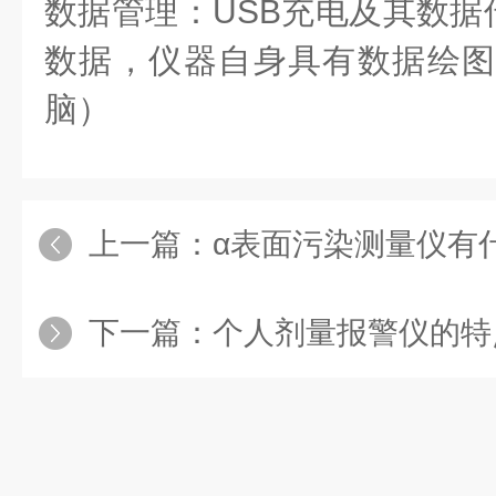
数据管理：USB充电及其数据
数据，仪器自身具有数据绘图
脑）
上一篇：
α表面污染测量仪有
下一篇：
个人剂量报警仪的特