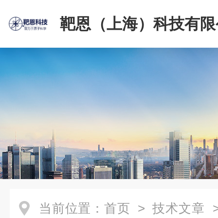
靶恩（上海）科技有限
当前位置：
首页
>
技术文章
>