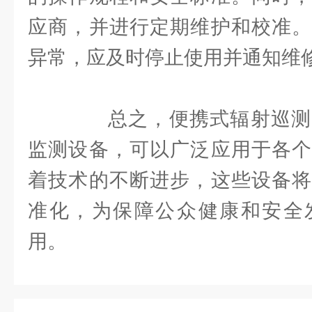
应商，并进行定期维护和校准。
异常，应及时停止使用并通知维
总之，便携式辐射巡测
监测设备，可以广泛应用于各个
着技术的不断进步，这些设备将
准化，为保障公众健康和安全
用。