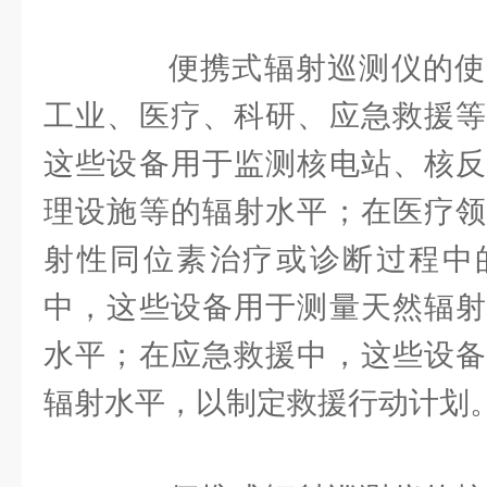
便携式辐射巡测仪的使
工业、医疗、科研、应急救援等
这些设备用于监测核电站、核反
理设施等的辐射水平；在医疗领
射性同位素治疗或诊断过程中
中，这些设备用于测量天然辐射
水平；在应急救援中，这些设备
辐射水平，以制定救援行动计划