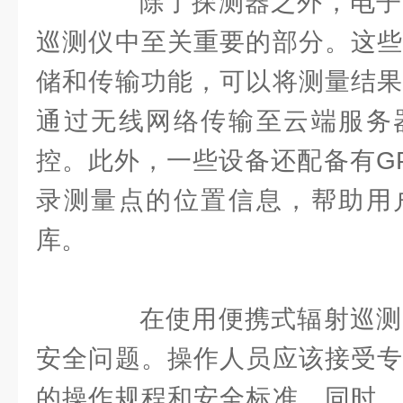
除了探测器之外，电子
巡测仪中至关重要的部分。这些
储和传输功能，可以将测量结果
通过无线网络传输至云端服务
控。此外，一些设备还配备有G
录测量点的位置信息，帮助用
库。
在使用便携式辐射巡测
安全问题。操作人员应该接受专
的操作规程和安全标准。同时，