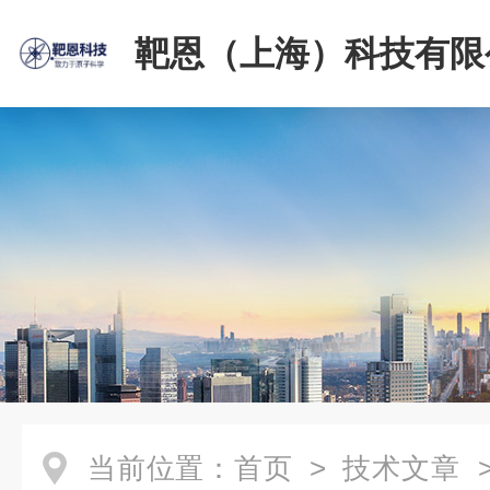
靶恩（上海）科技有限
当前位置：
首页
>
技术文章
>