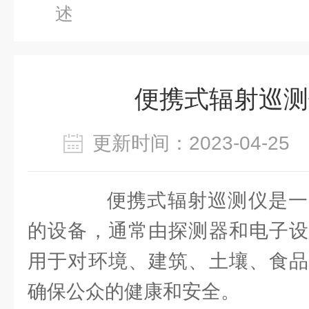
述
便携式辐射巡测
更新时间：2023-04-2
便携式辐射巡测仪是一
的设备，通常由探测器和电子设
用于对环境、建筑、土壤、食品
确保公众的健康和安全。