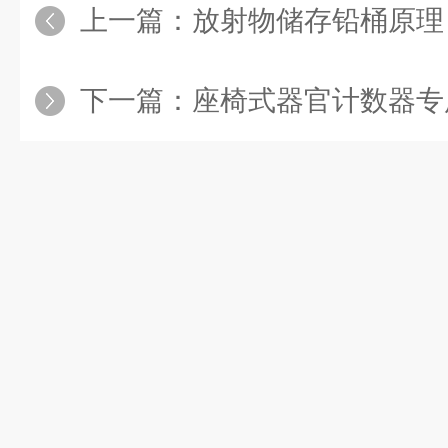
上一篇：
放射物储存铅桶原理
下一篇：
座椅式器官计数器专