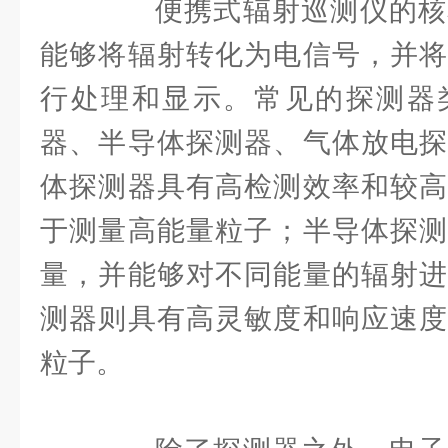
便携式辐射巡测仪的核
能够将辐射转化为电信号，并将
行处理和显示。常见的探测器
器、半导体探测器、气体放电探
体探测器具有高检测效率和较高
于测量高能量粒子；半导体探测
量，并能够对不同能量的辐射进
测器则具有高灵敏度和响应速度
粒子。