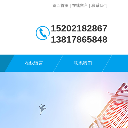
返回首页
|
在线留言
|
联系我们
15202182867
13817865848
在线留言
联系我们