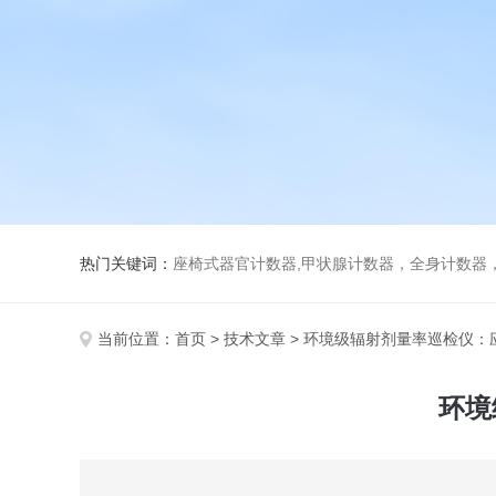
热门关键词：
座椅式器官计数器,甲状腺计数器，全身计数器
当前位置：
首页
>
技术文章
> 环境级辐射剂量率巡检仪：
环境