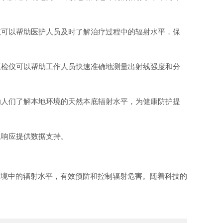
仪可以帮助医护人员及时了解治疗过程中的辐射水平，保
巡检仪可以帮助工作人员快速准确地测量出射线强度和分
助人们了解本地环境的天然本底辐射水平，为健康防护提
急响应提供数据支持。
环境中的辐射水平，有效预防和控制辐射危害。随着科技的
。