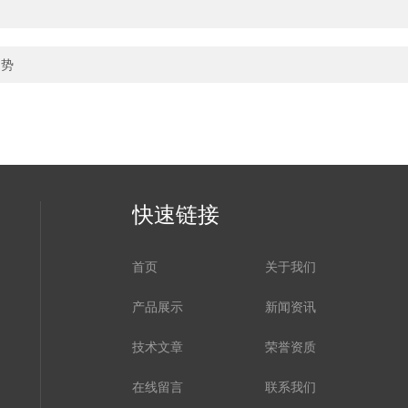
趋势
快速链接
首页
关于我们
产品展示
新闻资讯
技术文章
荣誉资质
在线留言
联系我们