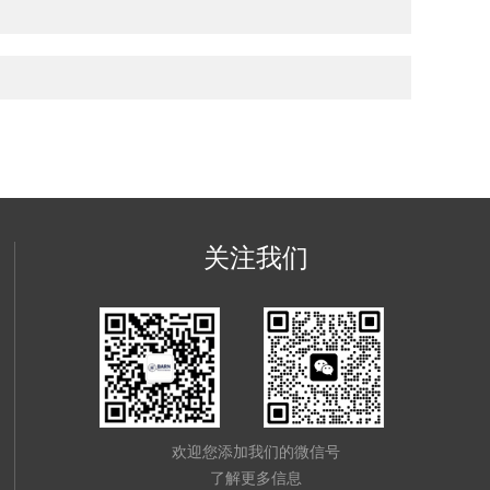
关注我们
欢迎您添加我们的微信号
了解更多信息