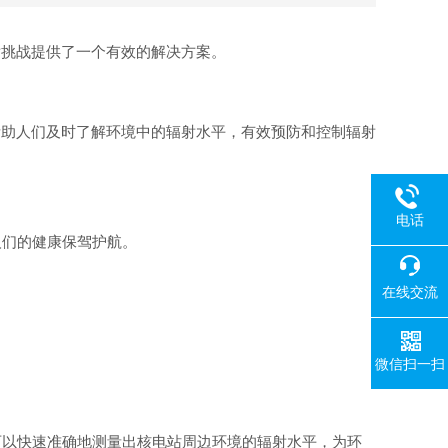
射挑战提供了一个有效的解决方案。
帮助人们及时了解环境中的辐射水平，有效预防和控制辐射
电话
人们的健康保驾护航。
在线交流
微信扫一扫
可以快速准确地测量出核电站周边环境的辐射水平，为环