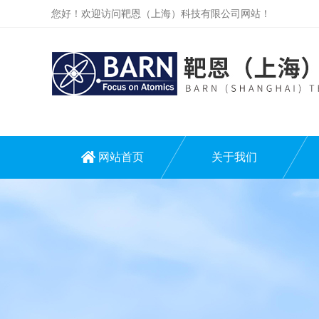
您好！欢迎访问靶恩（上海）科技有限公司网站！
网站首页
关于我们