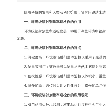
随着科技的发展和人类活动的扩展，辐射问题越来越
一、环境级辐射剂量率巡检仪的作用
环境级辐射剂量率巡检仪是一种用于测量环境中辐射
危害。
二、环境级辐射剂量率巡检仪的特点
1. 灵敏度高：环境级辐射剂量率巡检仪采用了先
2. 测量范围广：该仪器可以测量从天然本底辐射
3. 便携性强：环境级辐射剂量率巡检仪体积小、
4. 操作简单：该仪器采用人性化设计，操作简单易
三、环境级辐射剂量率巡检仪的应用场景
1. 核电站周边环境监测：核电站运行过程中会产