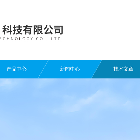
产品中心
新闻中心
技术文章