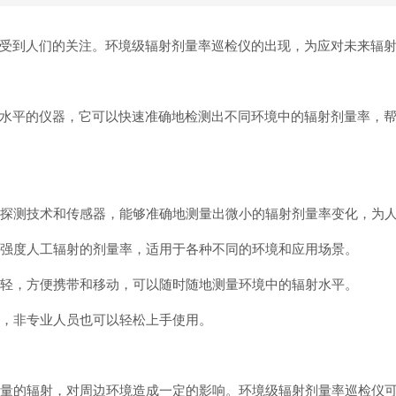
受到人们的关注。环境级辐射剂量率巡检仪的出现，为应对未来辐
水平的仪器，它可以快速准确地检测出不同环境中的辐射剂量率，
进的探测技术和传感器，能够准确地测量出微小的辐射剂量率变化，为
到高强度人工辐射的剂量率，适用于各种不同的环境和应用场景。
重量轻，方便携带和移动，可以随时随地测量环境中的辐射水平。
懂，非专业人员也可以轻松上手使用。
生大量的辐射，对周边环境造成一定的影响。环境级辐射剂量率巡检仪