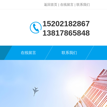
返回首页
|
在线留言
|
联系我们
15202182867
13817865848
在线留言
联系我们