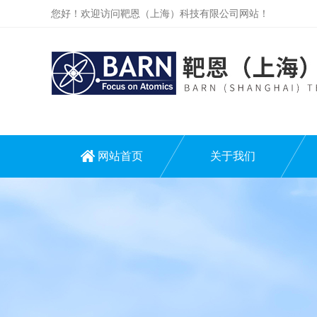
您好！欢迎访问靶恩（上海）科技有限公司网站！
网站首页
关于我们