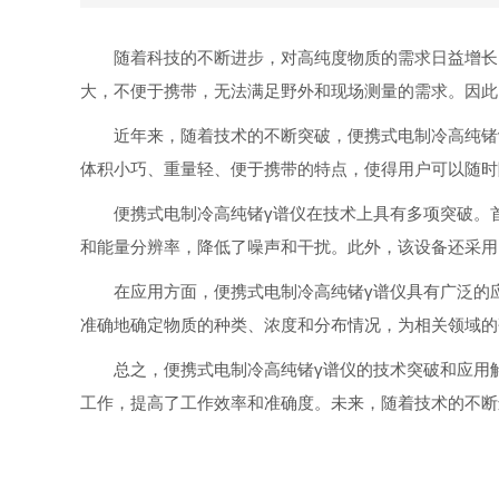
随着科技的不断进步，对高纯度物质的需求日益增长
大，不便于携带，无法满足野外和现场测量的需求。因此
近年来，随着技术的不断突破，便携式电制冷高纯锗
体积小巧、重量轻、便于携带的特点，使得用户可以随时
便携式电制冷高纯锗γ谱仪在技术上具有多项突破。
和能量分辨率，降低了噪声和干扰。此外，该设备还采用
在应用方面，便携式电制冷高纯锗γ谱仪具有广泛的
准确地确定物质的种类、浓度和分布情况，为相关领域的
总之，便携式电制冷高纯锗γ谱仪的技术突破和应用
工作，提高了工作效率和准确度。未来，随着技术的不断