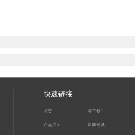
快速链接
首页
关于我们
产品展示
新闻资讯