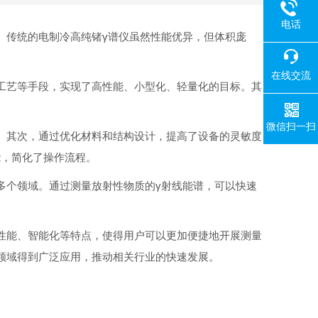
电话
。传统的电制冷高纯锗γ谱仪虽然性能优异，但体积庞
在线交流
工艺等手段，实现了高性能、小型化、轻量化的目标。其
微信扫一扫
。其次，通过优化材料和结构设计，提高了设备的灵敏度
能，简化了操作流程。
多个领域。通过测量放射性物质的γ射线能谱，可以快速
性能、智能化等特点，使得用户可以更加便捷地开展测量
领域得到广泛应用，推动相关行业的快速发展。