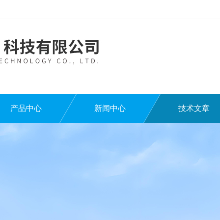
产品中心
新闻中心
技术文章