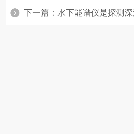
下一篇：
水下能谱仪是探测深