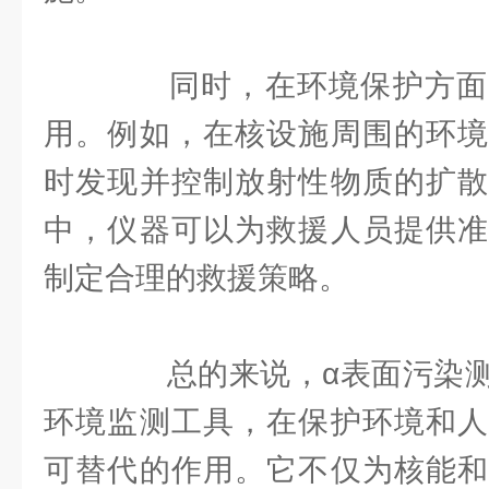
同时，在环境保护方面
用。例如，在核设施周围的环境
时发现并控制放射性物质的扩散
中，仪器可以为救援人员提供准
制定合理的救援策略。
总的来说，α表面污染测
环境监测工具，在保护环境和人
可替代的作用。它不仅为核能和