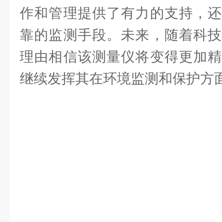
作和管理提供了有力的支持，还
靠的监测手段。未来，随着科技
理由相信该测量仪将变得更加精
继续发挥其在环境监测和保护方