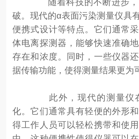
随着科技的不断进步，
破。现代的α表面污染测量仪具
便携式设计等特点。它们通常采
体电离探测器，能够快速准确地
存在和浓度。同时，一些仪器还
据传输功能，使得测量结果更为
此外，现代的测量仪在
化。它们通常具有轻便的外形和
得工作人员可以轻松携带和使用
中，这种便携性使得仪器可以在