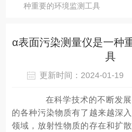
种重要的环境监测工具
α表面污染测量仪是一种
具
更新时间：2024-01-1
在科学技术的不断发展
的各种污染物质有了越来越深入
领域，放射性物质的存在和扩散