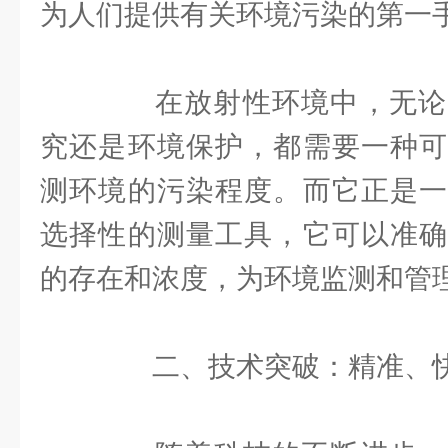
为人们提供有关环境污染的第一
在放射性环境中，无论
究还是环境保护，都需要一种可
测环境的污染程度。而它正是一
选择性的测量工具，它可以准确
的存在和浓度，为环境监测和管
二、技术突破：精准、快