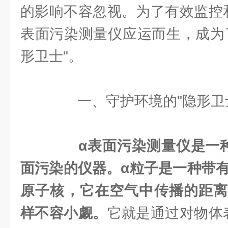
的影响不容忽视。为了有效监控
表面污染测量仪应运而生，成为
形卫士"。
一、守护环境的"隐形卫
α表面污染测量仪是一
面污染的仪器。α粒子是一种带有
原子核，它在空气中传播的距离
样不容小觑。
它就是通过对物体