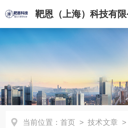
靶恩（上海）科技有限
当前位置：
首页
>
技术文章
>