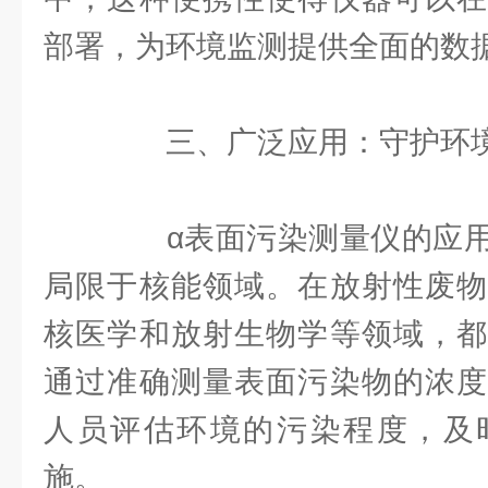
部署，为环境监测提供全面的数
三、广泛应用：守护环境
α表面污染测量仪的应用
局限于核能领域。在放射性废物
核医学和放射生物学等领域，都
通过准确测量表面污染物的浓度
人员评估环境的污染程度，及
施。