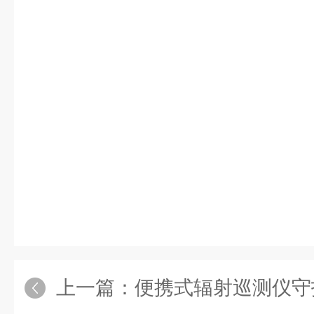
上一篇：
便携式辐射巡测仪守