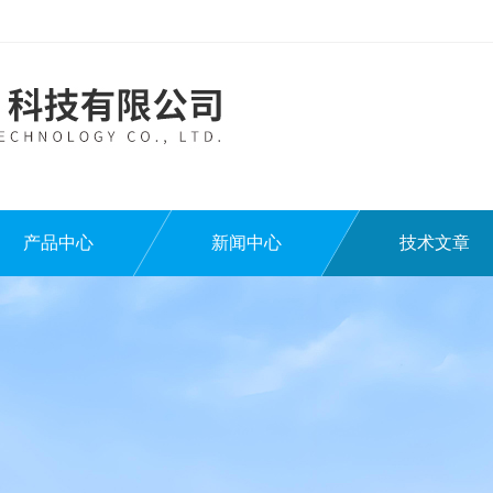
产品中心
新闻中心
技术文章