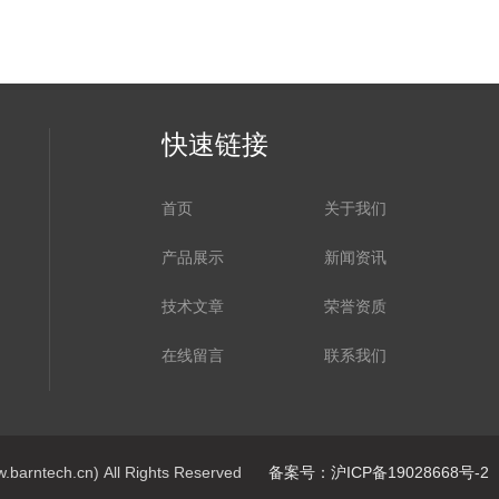
快速链接
首页
关于我们
产品展示
新闻资讯
技术文章
荣誉资质
在线留言
联系我们
ech.cn) All Rights Reserved
备案号：沪ICP备19028668号-2