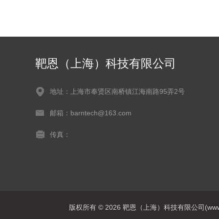
靶恩（上海）科技有限公司
地址：上海市奉贤区南桥镇江海南路95弄2号
邮箱：barntech@163.com
传真：
版权所有 © 2026 靶恩（上海）科技有限公司(www.barnt