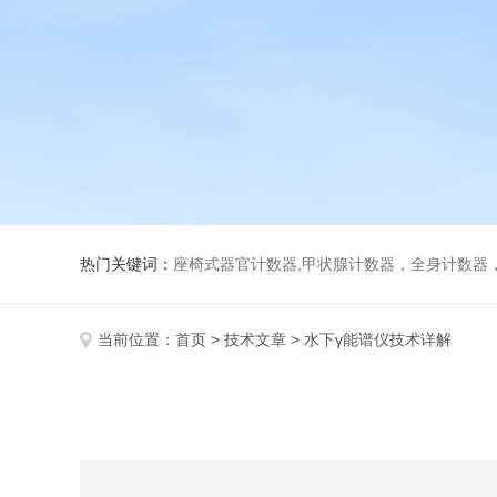
热门关键词：
座椅式器官计数器,甲状腺计数器，全身计数器
当前位置：
首页
>
技术文章
> 水下γ能谱仪技术详解