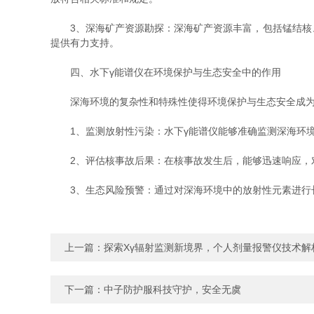
3、深海矿产资源勘探：深海矿产资源丰富，包括锰结核、
提供有力支持。
四、水下γ能谱仪在环境保护与生态安全中的作用
深海环境的复杂性和特殊性使得环境保护与生态安全成为
1、监测放射性污染：水下γ能谱仪能够准确监测深海环境
2、评估核事故后果：在核事故发生后，能够迅速响应，对
3、生态风险预警：通过对深海环境中的放射性元素进行长
上一篇：
探索Xγ辐射监测新境界，个人剂量报警仪技术解
下一篇：
中子防护服科技守护，安全无虞