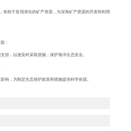
，有助于发现潜在的矿产资源，为深海矿产资源的开发和利用
方面：
支持，以便及时采取措施，保护海洋生态安全。
。
影响，为制定生态保护政策和措施提供科学依据。