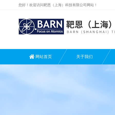
您好！欢迎访问靶恩（上海）科技有限公司网站！
网站首页
关于我们