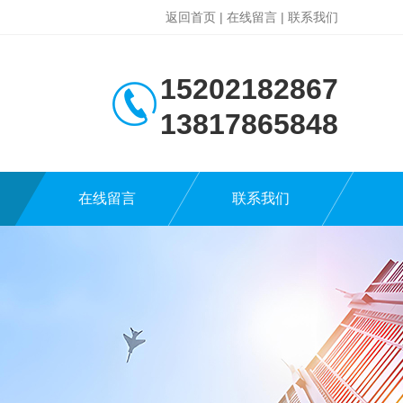
返回首页
|
在线留言
|
联系我们
15202182867
13817865848
在线留言
联系我们