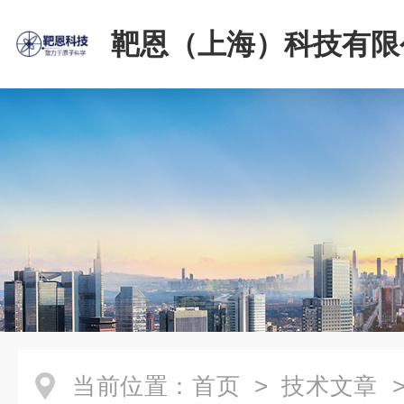
靶恩（上海）科技有限
当前位置：
首页
>
技术文章
>