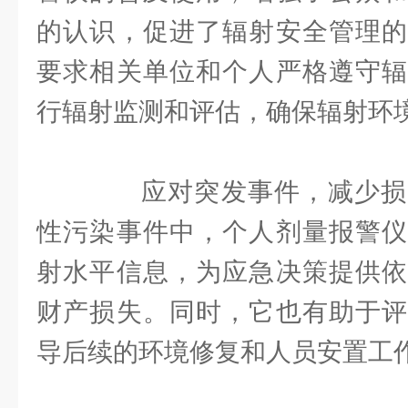
的认识，促进了辐射安全管理的
要求相关单位和个人严格遵守辐
行辐射监测和评估，确保辐射环
应对突发事件，减少损
性污染事件中，个人剂量报警仪
射水平信息，为应急决策提供依
财产损失。同时，它也有助于评
导后续的环境修复和人员安置工