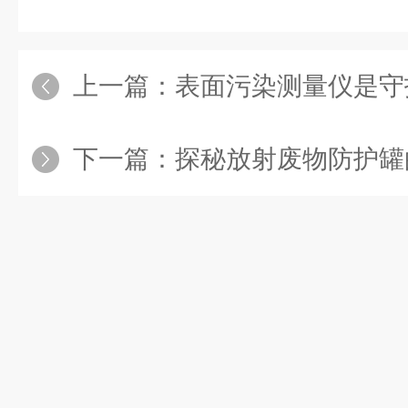
上一篇：
表面污染测量仪是守护
下一篇：
探秘放射废物防护罐