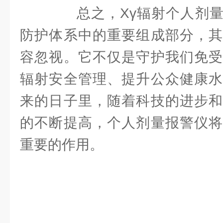
总之，Xγ辐射个人剂量
防护体系中的重要组成部分，其
容忽视。它不仅是守护我们免受
辐射安全管理、提升公众健康水
来的日子里，随着科技的进步和
的不断提高，个人剂量报警仪将
重要的作用。