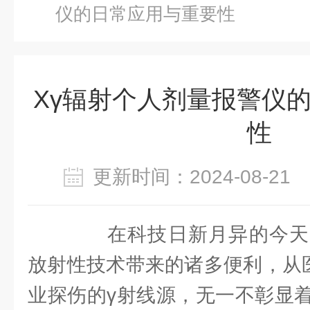
仪的日常应用与重要性
Xγ辐射个人剂量报警仪
性
更新时间：2024-08-2
在科技日新月异的今天
放射性技术带来的诸多便利，从
业探伤的γ射线源，无一不彰显