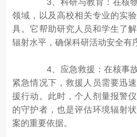
3、科研与教育：在核物
领域，以及高校相关专业的实验
具。它帮助研究人员和学生了解
辐射水平，确保科研活动安全有
4、应急救援：在核事故
紧急情况下，救援人员需要迅速
援行动。此时，个人剂量报警仪
的守护者，也是评估环境辐射状
案的重要依据。