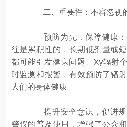
二、重要性：不容忽视的
预防为先，保障健康：
往是累积性的，长期低剂量或短
都可能引发健康问题。Xγ辐射
时监测和报警，有效预防了辐射
人们的身体健康。
提升安全意识，促进规
警仪的普及使用，增强了公众和