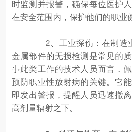
时监测并报警，确保每位医护人
在安全范围内，保护他们的职业
2、工业探伤：在制造业
金属部件的无损检测是常见的质
事此类工作的技术人员而言，佩
预防职业性放射病的关键。它能
即发出警报，提醒人员迅速撤离
高剂量辐射之下。