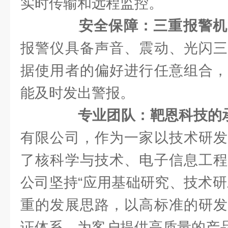
实时传输和远程监控。
安全保障：三重报警机
报警仪具备声音、震动、光闪三
据使用者的偏好进行任意组合，
能及时发出警报。
专业团队：靶恩科技的
有限公司，作为一家以技术研发
了核科学与技术、电子信息工程
公司坚持“应用基础研究、技术研
重的发展思路，以高标准的研发
证体系，为客户提供高质量的产