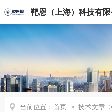
靶恩（上海）科技有限
当前位置：
首页
>
技术文章
>