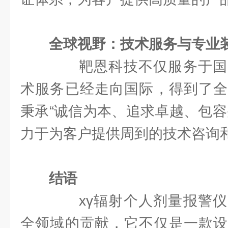
全球视野：技术服务与专业
靶恩科技不仅服务于国
术服务已经走向国际，得到了全
秉承“诚信为本、追求卓越、包容
力于为客户提供周到的技术咨询
结语
xγ辐射个人剂量报警仪
全领域的贡献，它不仅是一款设