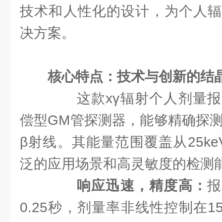
技术和人性化的设计，为个人辐
决方案。
核心特点：技术与创新的结
这款xγ辐射个人剂量报
偿型GM管探测器，能够精确探测
β射线。其能量范围覆盖从25ke
泛的应用场景和高灵敏度的检测
响应迅速，精度高：
报
0.25秒，剂量率非线性控制在