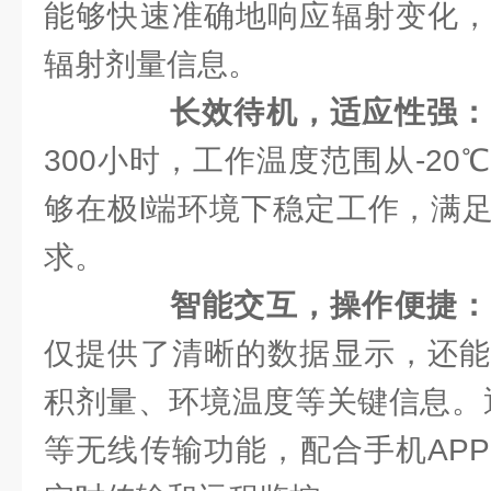
能够快速准确地响应辐射变化，
辐射剂量信息。
长效待机，适应性强：
300小时，工作温度范围从-20
够在极l端环境下稳定工作，满
求。
智能交互，操作便捷：
仅提供了清晰的数据显示，还能
积剂量、环境温度等关键信息。通
等无线传输功能，配合手机AP