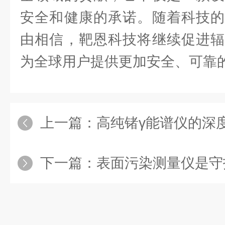
安全和健康的承诺。随着科技的
由相信，靶恩科技将继续促进辐
为全球用户提供更加安全、可靠
上一篇：
高纯锗γ能谱仪的深
下一篇：
表面污染测量仪是守护