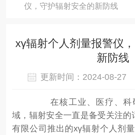
仪，守护辐射安全的新防线
xγ辐射个人剂量报警仪
新防线
更新时间：2024-08-2
在核工业、医疗、科研
域，辐射安全一直是备受关注的话
有限公司推出的xγ辐射个人剂