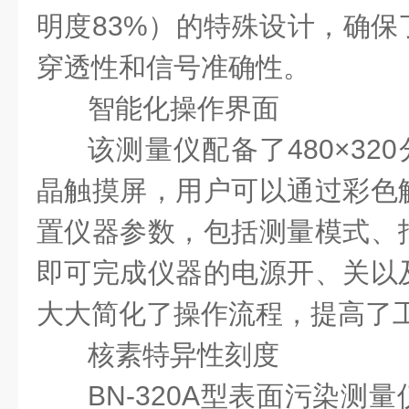
明度83%）的特殊设计，确保
穿透性和信号准确性。
智能化操作界面
该测量仪配备了
480×3
晶触摸屏，用户可以通过彩色
置仪器参数，包括测量模式、
即可完成仪器的电源开、关以
大大简化了操作流程，提高了
核素特异性刻度
BN-320A型表面污染测