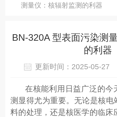
测量仪：核辐射监测的利器
BN-320A 型表面污染
的利器
更新时间：2025-05-2
在核能利用日益广泛的今
测显得尤为重要。无论是核电
料的处理，还是核医学的临床