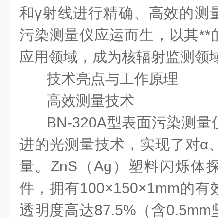
和γ射线进行精确、高效的测量。
污染测量仪应运而生，以其**
应用领域，成为核辐射监测领
技术亮点与工作原理
高效测量技术
BN-320A型表面污染测
进的光测量技术，实现了对α、
量。ZnS（Ag）塑料闪烁体
件，拥有100×150×1mm
透明度高达87.5%（含0.5