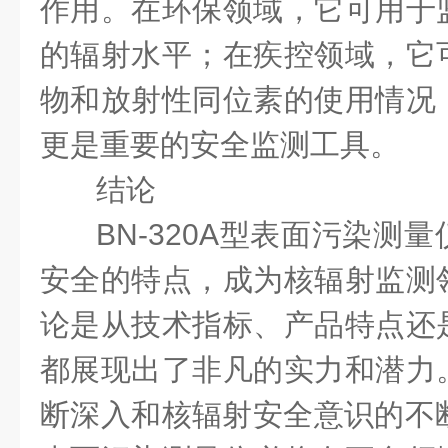
作用。在环保领域，它可用于
的辐射水平；在疾控领域，它
物和放射性同位素的使用情况
更是重要的安全监测工具。
结论
BN-320A型表面污染测
安全的特点，成为核辐射监测
论是从技术指标、产品特点还
都展现出了非凡的实力和潜力
断深入和核辐射安全意识的不断提