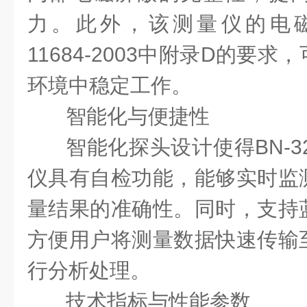
力。此外，该测量仪的电
11684-2003中附录D的要
环境中稳定工作。
智能化与便捷性
智能化探头设计使得
BN-
仪具有自检功能，能够实时监
量结果的准确性。同时，支持
方便用户将测量数据快速传输
行分析处理。
技术指标与性能参数