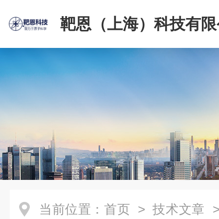
靶恩（上海）科技有限
当前位置：
首页
>
技术文章
>