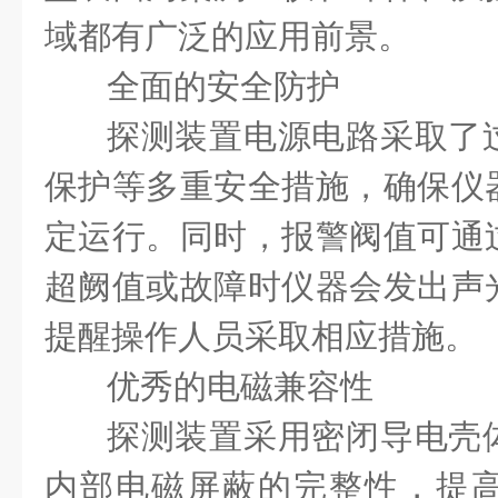
域都有广泛的应用前景。
全面的安全防护
探测装置电源电路采取了
保护等多重安全措施，确保仪
定运行。同时，报警阀值可通
超阙值或故障时仪器会发出声
提醒操作人员采取相应措施。
优秀的电磁兼容性
探测装置采用密闭导电壳
内部电磁屏蔽的完整性，提