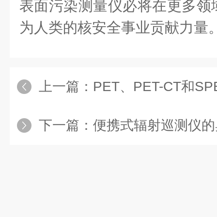
表面污染测量仪必将在更多领
为人类的核安全事业贡献力量
上一篇：
PET、PET-CT和SPE
下一篇：
便携式辐射巡测仪的