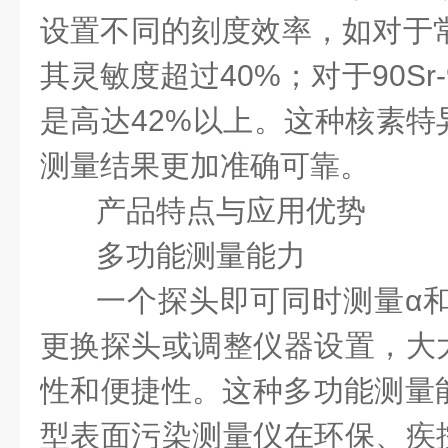
设置不同的刻度效率，如对于常
其灵敏度超过40%；对于90Sr
是高达42%以上。这种核素特
测量结果更加准确可靠。
产品特点与应用优势
多功能测量能力
一个探头即可同时测量
α
更换探头或调整仪器设置，大
性和便捷性。这种多功能测量能力
型表面污染测量仪在环保、疾