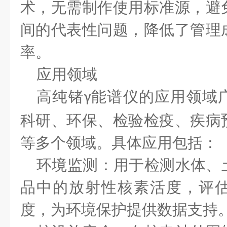
术，无需制作使用标准源，避
间的代表性问题，降低了管理
率。
应用领域
高纯锗
能谱仪的应用领域
γ
科研、环保、检验检疫、疾病
等多个领域。具体应用包括：
环境监测：用于检测水体、
品中的放射性核素活度，评
度，为环境保护提供数据支持