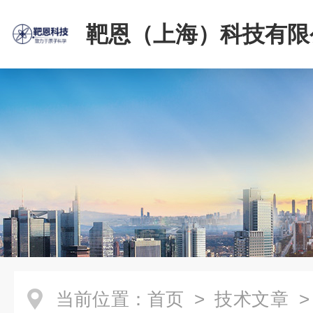
靶恩（上海）科技有限
当前位置：
首页
>
技术文章
>