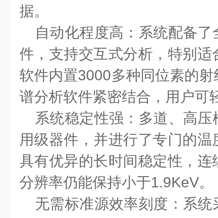
据。
自动化程度高：系统配备了
件，支持交互式分析，特别适
软件内置
3000
多种同位素的射
谱分析软件紧密结合，用户可
系统稳定性强：多道、高压
用级器件，并进行了专门的温
具有优异的长时间稳定性，连
分辨率仍能保持小于
1.9KeV
。
无需标准源效率刻度：系统