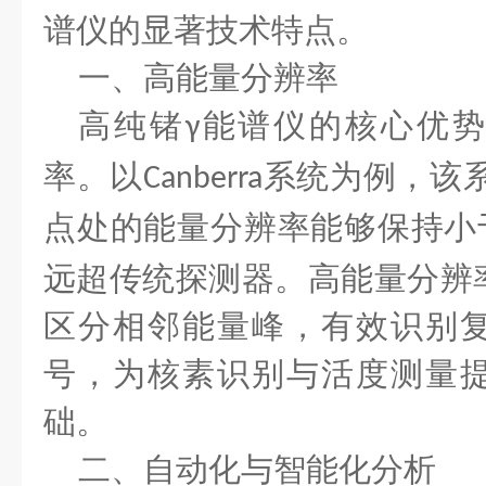
谱仪的显著技术特点。
一、高能量分辨率
高纯锗
能谱仪的核心优势
γ
率。以
系统为例，该
Canberra
点处的能量分辨率能够保持小
远超传统探测器。高能量分辨
区分相邻能量峰，有效识别
号，为核素识别与活度测量
础。
二、自动化与智能化分析