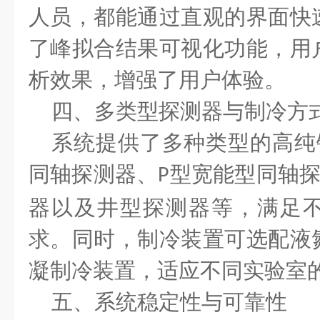
人员，都能通过直观的界面快
了峰拟合结果可视化功能，用
析效果，增强了用户体验。
四、多类型探测器与制冷方
系统提供了多种类型的高纯
同轴探测器、
型宽能型同轴
P
器以及井型探测器等，满足
求。同时，制冷装置可选配液
凝制冷装置，适应不同实验室
五、系统稳定性与可靠性