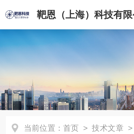
靶恩（上海）科技有限
当前位置：
首页
>
技术文章
>