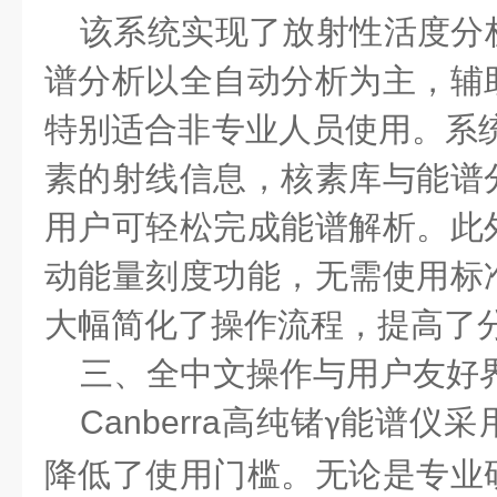
该系统实现了放射性活度分
谱分析以全自动分析为主，辅
特别适合非专业人员使用。系
素的射线信息，核素库与能谱
用户可轻松完成能谱解析。此
动能量刻度功能，无需使用标
大幅简化了操作流程，提高了
三、全中文操作与用户友好
Canberra
高纯锗
能谱仪采
γ
降低了使用门槛。无论是专业