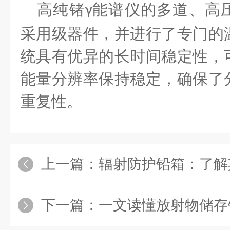
高纯锗
能谱仪的多道、高
γ
采用级器件，并进行了专门的
统具有优异的长时间稳定性，
能量分辨率保持稳定，确保了
重复性。
上一篇：
辐射防护铅箱：了解其原
下一篇：
一文读懂放射物储存