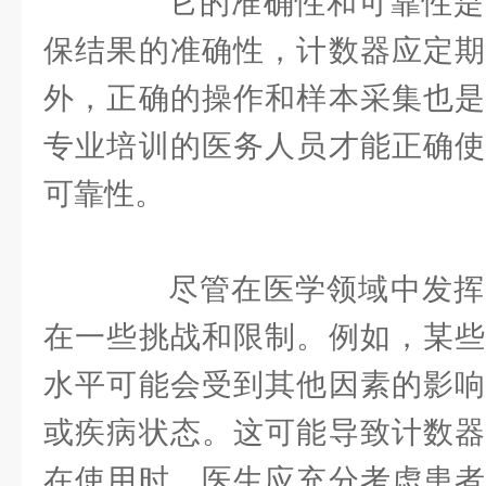
它的准确性和可靠性是
保结果的准确性，计数器应定期
外，正确的操作和样本采集也是
专业培训的医务人员才能正确使
可靠性。
尽管在医学领域中发挥
在一些挑战和限制。例如，某些
水平可能会受到其他因素的影响
或疾病状态。这可能导致计数器
在使用时，医生应充分考虑患者