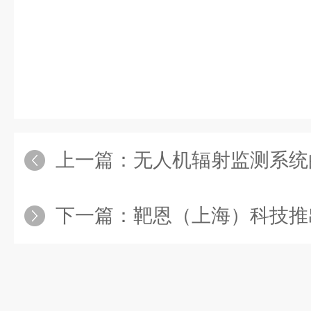
上一篇：
无人机辐射监测系统
下一篇：
靶恩（上海）科技推出BN-6