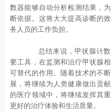
数器能够自动分析检测结果，为
断依据。这将大大提高诊断的效
务人员的工作负担。
总结来说，甲状腺计数
要工具，在监测和治疗甲状腺相
可替代的作用。随着技术的不断
展，将继续为人类健康做出贡献
的医疗领域中，将继续发挥其重
更好的治疗体验和生活质量。