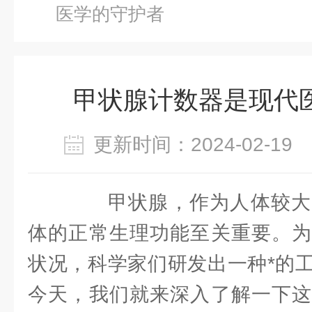
医学的守护者
甲状腺计数器是现代
更新时间：2024-02-1
甲状腺，作为人体较大
体的正常生理功能至关重要。为
状况，科学家们研发出一种*的
今天，我们就来深入了解一下这