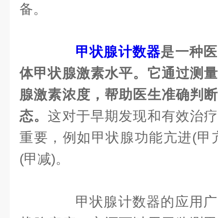
备。
甲状腺计数器
是一种医
体甲状腺激素水平。它通过测量
腺激素浓度，帮助医生准确判断
态。
这对于早期发现和有效治疗
重要，例如甲状腺功能亢进(甲
(甲减)。
甲状腺计数器的应用广