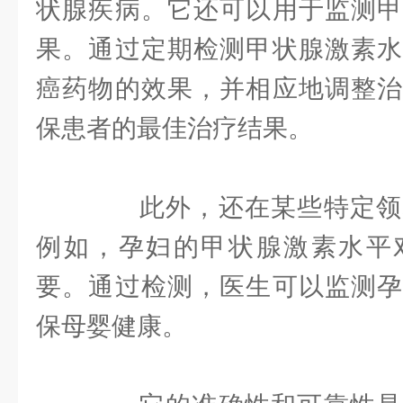
状腺疾病。它还可以用于监测甲
果。通过定期检测甲状腺激素水
癌药物的效果，并相应地调整治
保患者的最佳治疗结果。
此外，还在某些特定领
例如，孕妇的甲状腺激素水平
要。通过检测，医生可以监测孕
保母婴健康。