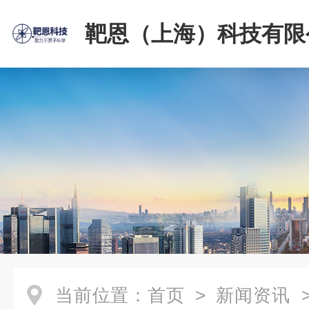
靶恩（上海）科技有限
当前位置：
首页
>
新闻资讯
>