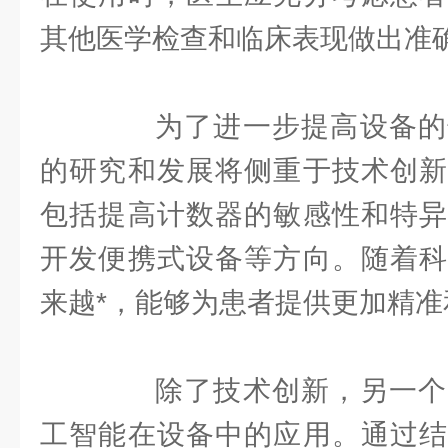
其他医学检查和临床表现做出准
为了进一步提高设备的
的研究和发展将侧重于技术创新
包括提高计数器的敏感性和特异
开发便携式设备等方向。随着科
来越*，能够为患者提供更加精
除了技术创新，另一个
工智能在设备中的应用。通过结