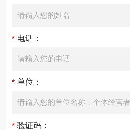
*
电话：
*
单位：
*
验证码：