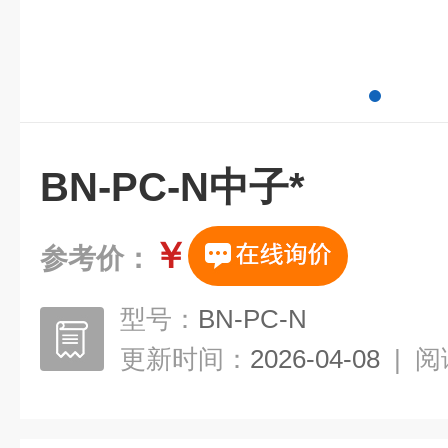
BN-PC-N中子*
￥
参考价：
型号：
BN-PC-N
更新时间：
2026-04-08
|
阅