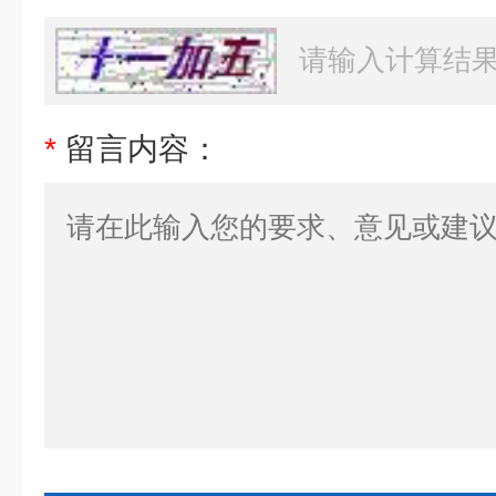
*
留言内容：