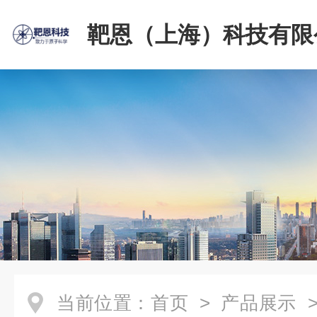
靶恩（上海）科技有限
当前位置：
首页
>
产品展示