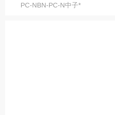
PC-NBN-PC-N中子*