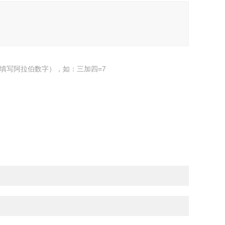
填写阿拉伯数字），如：三加四=7