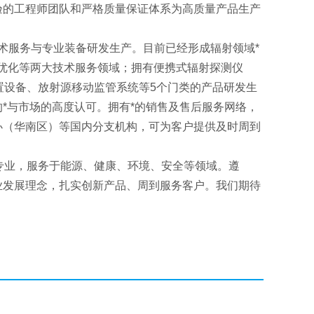
验的工程师团队和严格质量保证体系为高质量产品生产
术服务与专业装备研发生产。目前已经形成辐射领域*
优化等两大技术服务领域；拥有便携式辐射探测仪
处置设备、放射源移动监管系统等5个门类的产品研发生
*与市场的高度认可。拥有*的销售及售后服务网络，
办（华南区）等国内分支机构，可为客户提供及时周到
专业，服务于能源、健康、环境、安全等领域。遵
企业发展理念，扎实创新产品、周到服务客户。我们期待