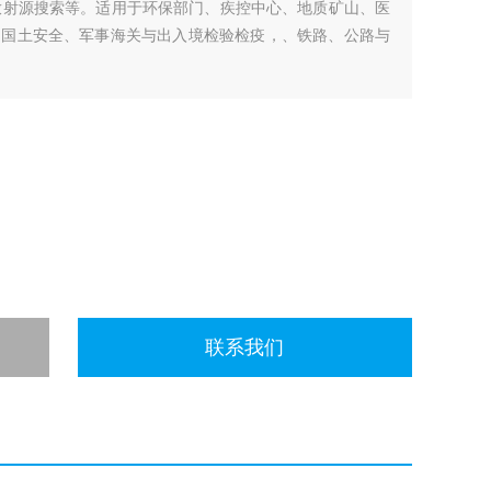
放射源搜索等。适用于环保部门、疾控中心、地质矿山、医
、国土安全、军事海关与出入境检验检疫，、铁路、公路与
联系我们