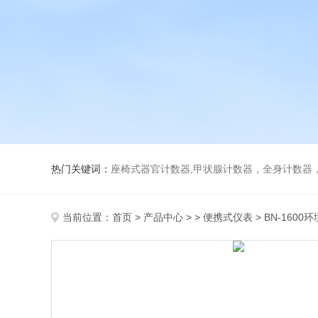
热门关键词：
座椅式器官计数器,甲状腺计数器，全身计数器
当前位置：
首页
>
产品中心
> >
便携式仪表
> BN-160