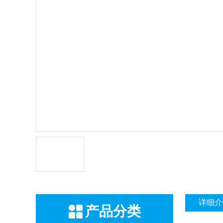
详细介
产品分类