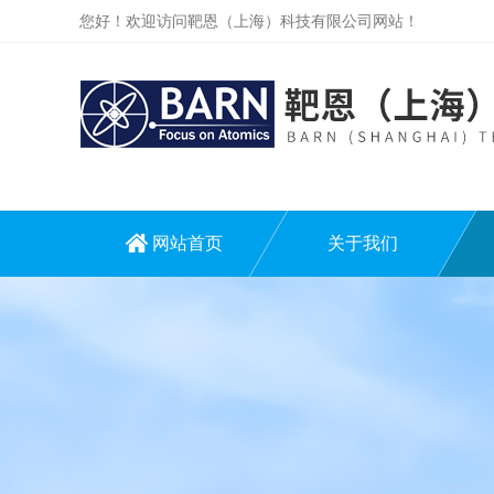
您好！欢迎访问靶恩（上海）科技有限公司网站！
网站首页
关于我们