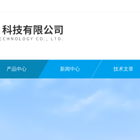
产品中心
新闻中心
技术文章