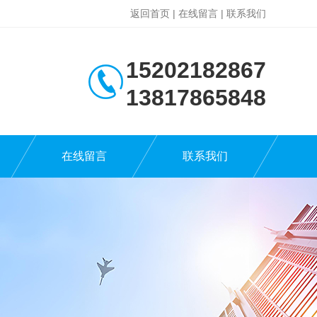
返回首页
|
在线留言
|
联系我们
15202182867
13817865848
在线留言
联系我们