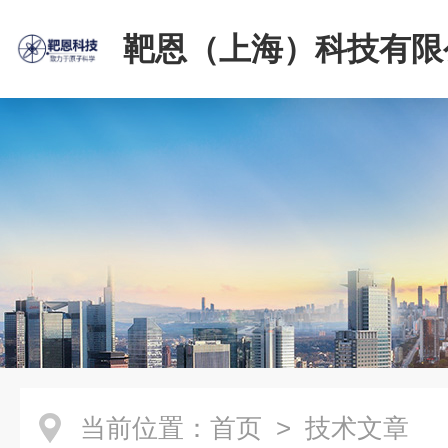
靶恩（上海）科技有限
当前位置：
首页
> 技术文章