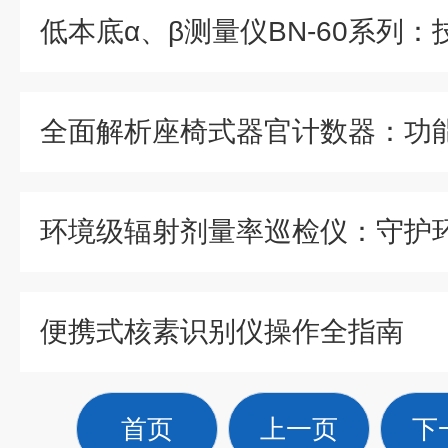
便携式核素识别仪操作全指南
首页
上一页
下