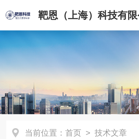
靶恩（上海）科技有限
当前位置：
首页
> 技术文章