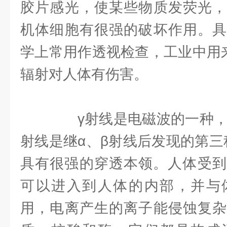
胶片感光，使某些物质发荧光，
机体细胞有很强的破坏作用。具
学上常用作透视检查，工业中用
辐射对人体有伤害。
γ射线是电磁波的一种，频
射线是继α、β射线后发现的第三
具有很强的穿透本领。人体受到
可以进入到人体的内部，并与
用，电离产生的离子能侵蚀复杂