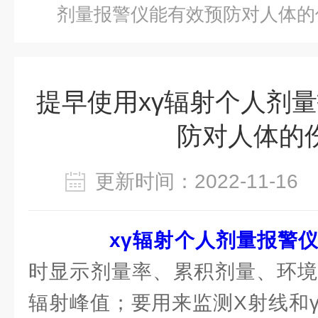
剂量报警仪能有效预防对人体的
提早使用xγ辐射个人剂
防对人体的
更新时间：2022-11-1
xγ辐射个人剂量报警
时显示剂量率、累积剂量、环境
辐射峰值；要用来监测X射线和