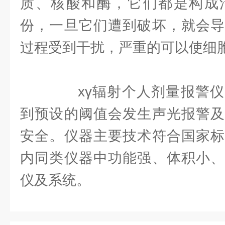
质、核酸和酶，它们都是构成
份，一旦它们遭到破坏，就会导
过程受到干扰，严重的可以使细
xγ辐射个人剂量报警仪
到预设的阈值会发生声光报警及
安全。仪器主要技术符合国家标
内同类仪器中功能强、体积小、
仪及系统。