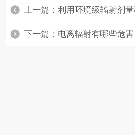
上一篇：
利用环境级辐射剂量
下一篇：
电离辐射有哪些危害？