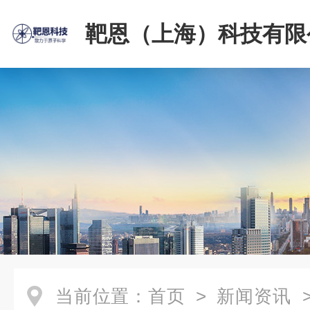
靶恩（上海）科技有限
当前位置：
首页
>
新闻资讯
>