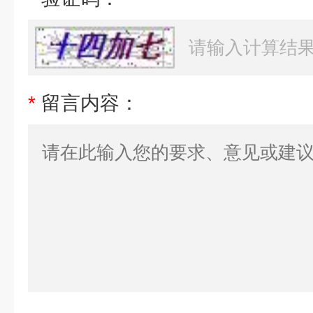
*
留言内容：