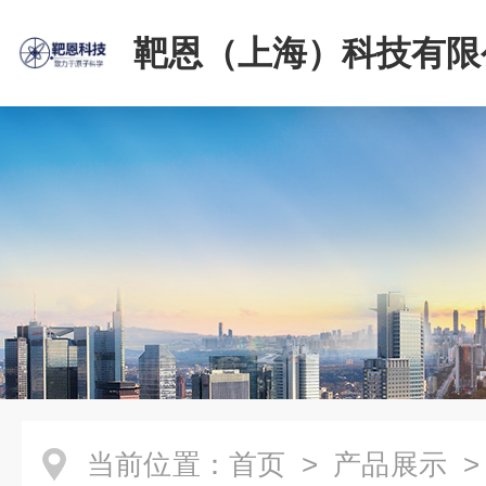
靶恩（上海）科技有限
当前位置：
首页
>
产品展示