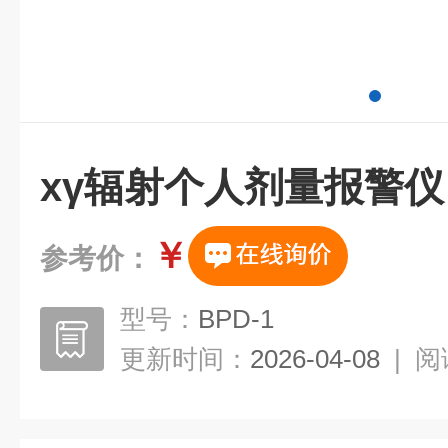
xγ辐射个人剂量报警仪
￥
参考价：
型号：
BPD-1
更新时间：
2026-04-08
|
阅