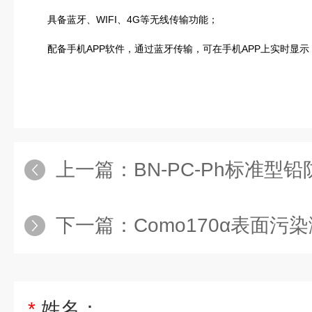
具备蓝牙、WIFI、4G等无线传输功能；
配备手机APP软件，通过蓝牙传输，可在手机APP上实时显示
上一篇：
BN-PC-Ph标准型
下一篇：
Como170α表面污
*
姓名：