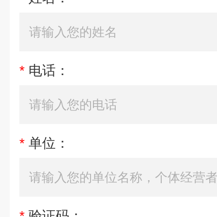
*
电话：
*
单位：
*
验证码：