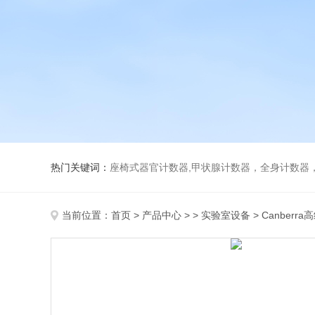
热门关键词：
座椅式器官计数器,甲状腺计数器，全身计数器
当前位置：
首页
>
产品中心
> >
实验室设备
> Canberr