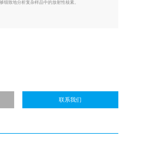
够细致地分析复杂样品中的放射性核素。
联系我们