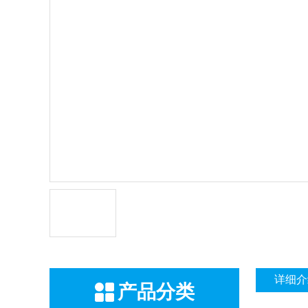
详细介
产品分类