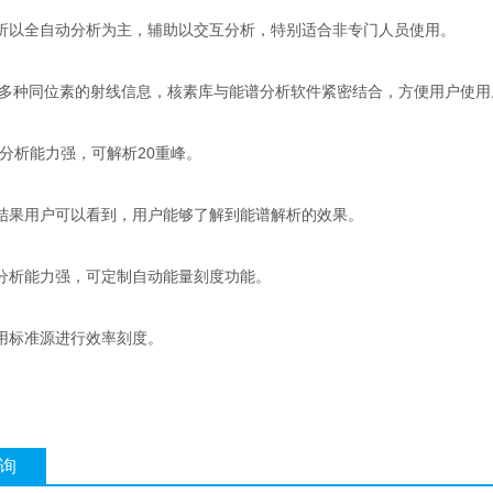
全自动分析为主，辅助以交互分析，特别适合非专门人员使用。
多种同位素的射线信息，核素库与能谱分析软件紧密结合，方便用户使用
析能力强，可解析20重峰。
用户可以看到，用户能够了解到能谱解析的效果。
析能力强，可定制自动能量刻度功能。
标准源进行效率刻度。
询