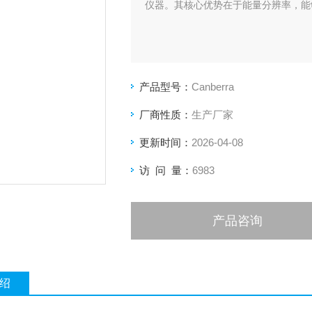
仪器。其核心优势在于能量分辨率，能
产品型号：
Canberra
厂商性质：
生产厂家
更新时间：
2026-04-08
访 问 量：
6983
产品咨询
绍