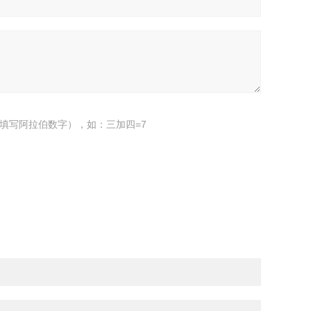
填写阿拉伯数字），如：三加四=7