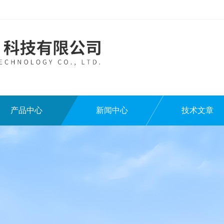
产品中心
新闻中心
技术文章