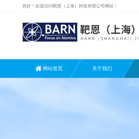
您好！欢迎访问靶恩（上海）科技有限公司网站！
网站首页
关于我们