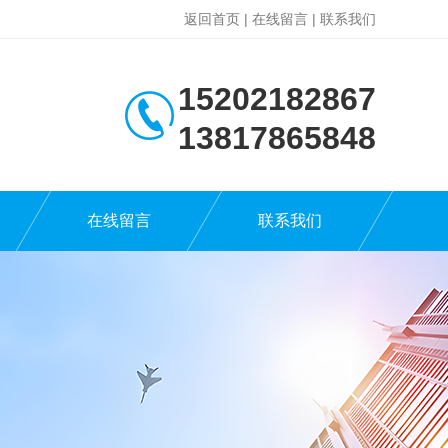
返回首页
|
在线留言
|
联系我们
15202182867
13817865848
在线留言
联系我们