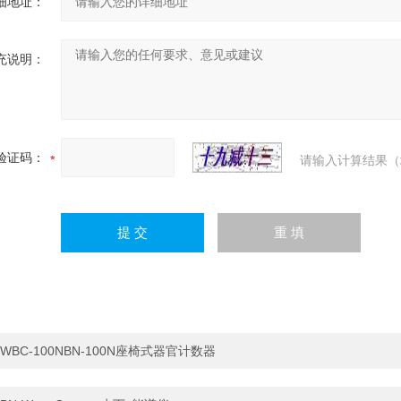
细地址：
充说明：
验证码：
请输入计算结果（
WBC-100NBN-100N座椅式器官计数器