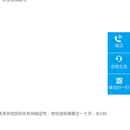
电话
在线交流
微信扫一扫
有优异的长时间稳定性，曾经连续测量过一个月，在146