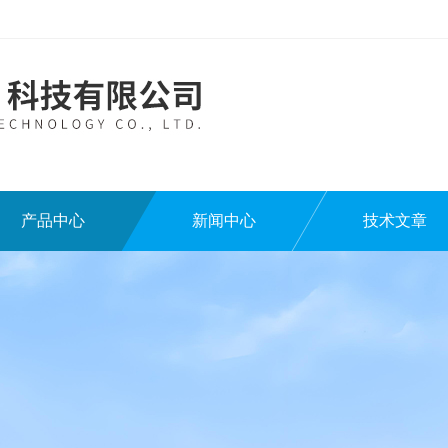
产品中心
新闻中心
技术文章