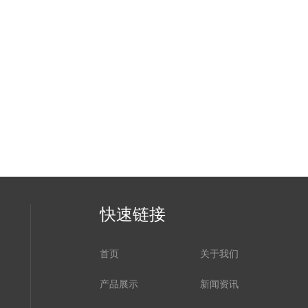
快速链接
首页
关于我们
产品展示
新闻资讯