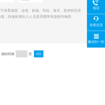
电话
，用于体育场馆、会馆、机场、车站、海关、某些特定应
通道，快速检测出入人员是否携带有放射性物质。
在线交流
微信扫一扫
页 跳转到第
页