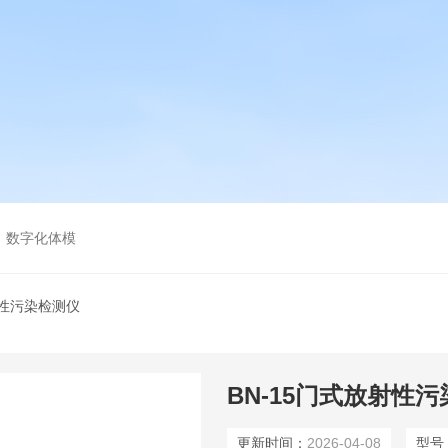
，数字化体模
射性污染检测仪
BN-15门式放射性
更新时间：
2026-04-08
型号