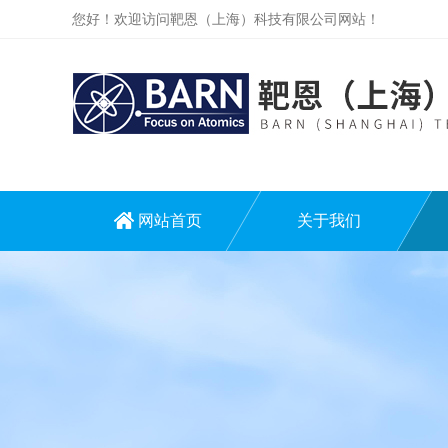
您好！欢迎访问靶恩（上海）科技有限公司网站！
网站首页
关于我们