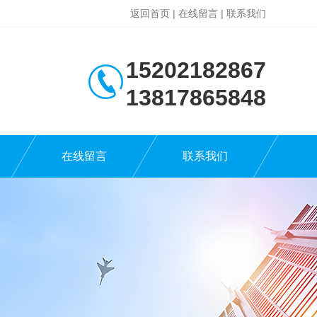
返回首页
|
在线留言
|
联系我们
15202182867
13817865848
在线留言
联系我们