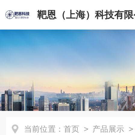
靶恩（上海）科技有限
当前位置：
首页
>
产品展示